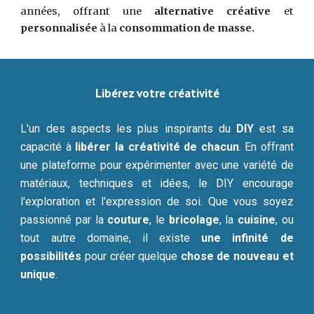
années, offrant une
alternative créative
et
personnalisée
à la
consommation de masse.
Libérez votre créativité
L'un des aspects les plus inspirants du
DIY
est sa
capacité à
libérer la créativité de chacun
. En offrant
une plateforme pour expérimenter avec une variété de
matériaux, techniques et idées, le DIY encourage
l'exploration et l'expression de soi. Que vous soyez
passionné par la
couture
, le
bricolage
, la
cuisine
, ou
tout autre domaine, il existe
une infinité de
possibilités
pour créer quelque
chose de nouveau et
unique
.