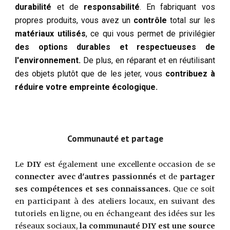
durabilité
et de
responsabilité
. En fabriquant vos
propres produits, vous avez un
contrôle
total sur les
matériaux utilisés
, ce qui vous permet de privilégier
des options durables et respectueuses de
l'environnement.
De plus, en réparant et en réutilisant
des objets plutôt que de les jeter, vous
contribuez à
réduire votre empreinte écologique.
Communauté et
p
artage
Le
DIY
est également une excellente occasion de se
connecter avec d'autres passionnés
et de
partager
ses compétences et ses connaissances.
Que ce soit
en participant à des ateliers locaux, en suivant des
tutoriels en ligne, ou en échangeant des idées sur les
réseaux sociaux,
la communauté DIY est une source