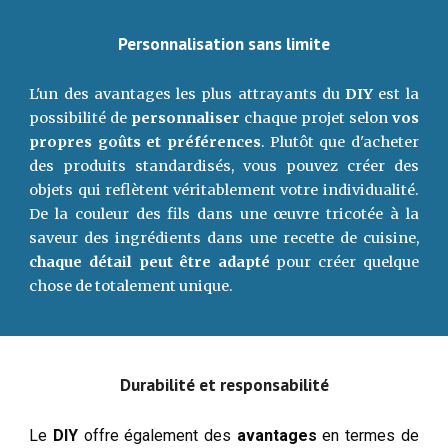
Personnalisation sans limite
L'un des avantages les plus attrayants du
DIY
est la
possibilité de
personnaliser
chaque projet selon
vos
propres goûts et préférences
. Plutôt que d'acheter
des produits standardisés, vous pouvez créer des
objets qui reflètent véritablement votre individualité.
De la couleur des fils dans une œuvre tricotée à la
saveur des ingrédients dans une recette de cuisine,
chaque détail peut être adapté
pour créer quelque
chose de totalement unique.
Durabilité et
r
esponsabilité
Le
DIY
offre également des
avantages
en termes de